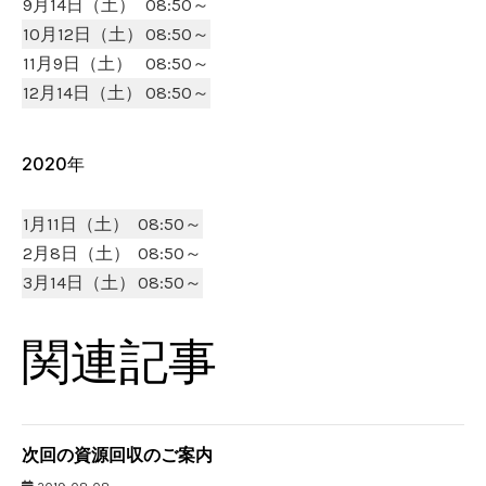
9月14日（土）
08:50～
10月12日（土）
08:50～
11月9日（土）
08:50～
12月14日（土）
08:50～
2020年
1月11日（土）
08:50～
2月8日（土）
08:50～
3月14日（土）
08:50～
関連記事
次回の資源回収のご案内