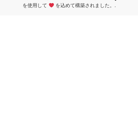
を使用して
を込めて構築されました。.